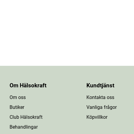
Om Hälsokraft
Kundtjänst
Om oss
Kontakta oss
Butiker
Vanliga frågor
Club Hälsokraft
Köpvillkor
Behandlingar