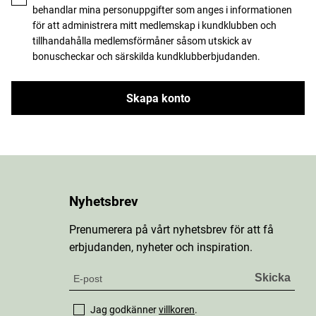
behandlar mina personuppgifter som anges i informationen
för att administrera mitt medlemskap i kundklubben och
tillhandahålla medlemsförmåner såsom utskick av
bonuscheckar och särskilda kundklubberbjudanden.
Skapa konto
Nyhetsbrev
Prenumerera på vårt nyhetsbrev för att få
erbjudanden, nyheter och inspiration.
Jag godkänner
villkoren
.