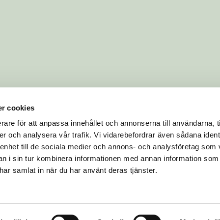
r cookies
rare för att anpassa innehållet och annonserna till användarna, t
er och analysera vår trafik. Vi vidarebefordrar även sådana ident
 enhet till de sociala medier och annons- och analysföretag som 
 i sin tur kombinera informationen med annan information som
e har samlat in när du har använt deras tjänster.