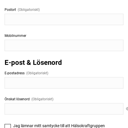
Postort
(Obligatoriskt)
Mobilnummer
E-post & Lösenord
E-postadress
(Obligatoriskt)
Önskat lösenord
(Obligatoriskt)
Jag lämnar mitt samtycke till att Hälsokraftgruppen