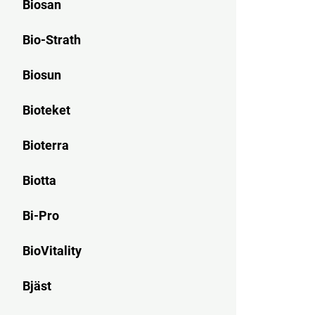
Biosan
Bio-Strath
Biosun
Bioteket
Bioterra
Biotta
Bi-Pro
BioVitality
Bjäst