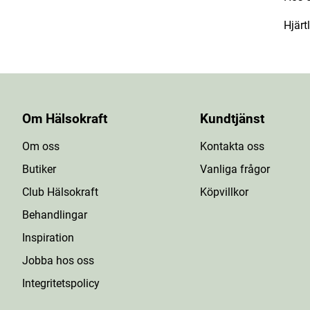
Hjärt
Om Hälsokraft
Kundtjänst
Om oss
Kontakta oss
Butiker
Vanliga frågor
Club Hälsokraft
Köpvillkor
Behandlingar
Inspiration
Jobba hos oss
Integritetspolicy