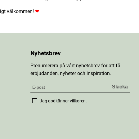
ligt välkommen!
❤
Nyhetsbrev
Prenumerera på vårt nyhetsbrev för att få
erbjudanden, nyheter och inspiration.
Jag godkänner
villkoren
.