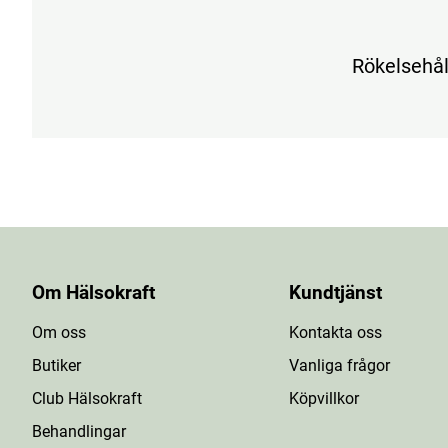
Rökelsehåll
Om Hälsokraft
Kundtjänst
Om oss
Kontakta oss
Butiker
Vanliga frågor
Club Hälsokraft
Köpvillkor
Behandlingar