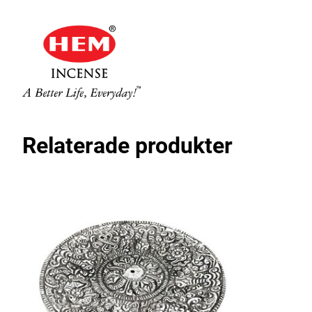
Relaterade produkter