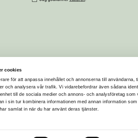
r cookies
rare för att anpassa innehållet och annonserna till användarna, t
er och analysera vår trafik. Vi vidarebefordrar även sådana ident
 enhet till de sociala medier och annons- och analysföretag som 
 i sin tur kombinera informationen med annan information som
e har samlat in när du har använt deras tjänster.