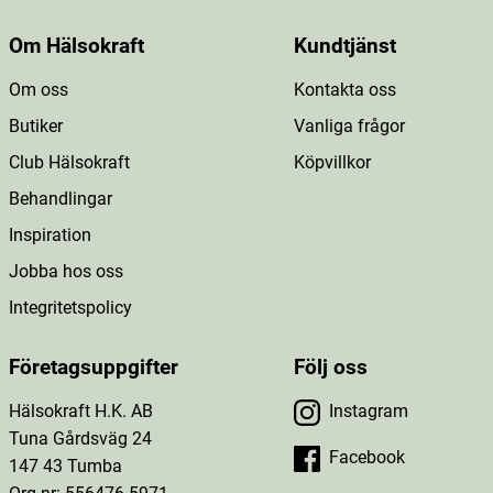
Om Hälsokraft
Kundtjänst
Om oss
Kontakta oss
Butiker
Vanliga frågor
Club Hälsokraft
Köpvillkor
Behandlingar
Inspiration
Jobba hos oss
Integritetspolicy
Företagsuppgifter
Följ oss
Hälsokraft H.K. AB
Instagram
Tuna Gårdsväg 24
Facebook
147 43 Tumba