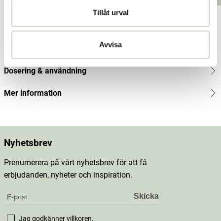
Tillåt urval
Produktbeskrivning
Avvisa
Innehåll
Dosering & användning
Mer information
Nyhetsbrev
Prenumerera på vårt nyhetsbrev för att få
erbjudanden, nyheter och inspiration.
Jag godkänner
villkoren
.