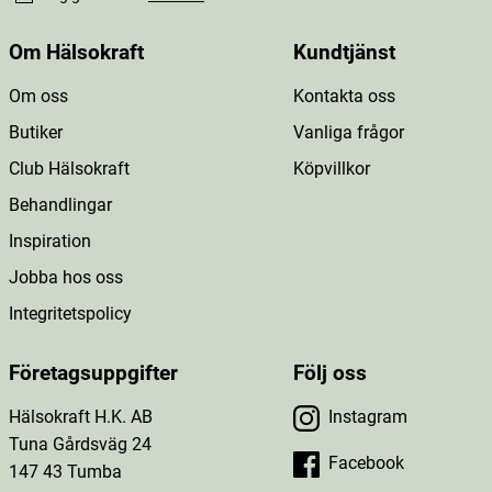
Om Hälsokraft
Kundtjänst
Om oss
Kontakta oss
Butiker
Vanliga frågor
Club Hälsokraft
Köpvillkor
Behandlingar
Inspiration
Jobba hos oss
Integritetspolicy
Företagsuppgifter
Följ oss
Hälsokraft H.K. AB
Instagram
Tuna Gårdsväg 24
Facebook
147 43 Tumba