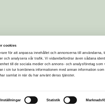
r cookies
rare för att anpassa innehållet och annonserna till användarna, t
er och analysera vår trafik. Vi vidarebefordrar även sådana ident
 enhet till de sociala medier och annons- och analysföretag som 
 i sin tur kombinera informationen med annan information som
e har samlat in när du har använt deras tjänster.
Inställningar
Statistik
Marknadsfö