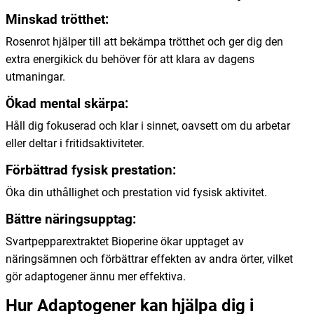
Minskad trötthet:
Rosenrot hjälper till att bekämpa trötthet och ger dig den
extra energikick du behöver för att klara av dagens
utmaningar.
Ökad mental skärpa:
Håll dig fokuserad och klar i sinnet, oavsett om du arbetar
eller deltar i fritidsaktiviteter.
Förbättrad fysisk prestation:
Öka din uthållighet och prestation vid fysisk aktivitet.
Bättre näringsupptag:
Svartpepparextraktet Bioperine ökar upptaget av
näringsämnen och förbättrar effekten av andra örter, vilket
gör adaptogener ännu mer effektiva.
Hur Adaptogener kan hjälpa dig i