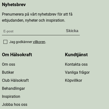
Nyhetsbrev
Prenumerera på vårt nyhetsbrev för att få
erbjudanden, nyheter och inspiration.
Jag godkänner
villkoren
.
Om Hälsokraft
Kundtjänst
Om oss
Kontakta oss
Butiker
Vanliga frågor
Club Hälsokraft
Köpvillkor
Behandlingar
Inspiration
Jobba hos oss