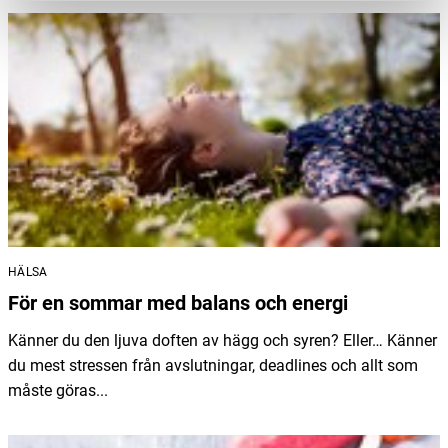
HÄLSA
För en sommar med balans och energi
Känner du den ljuva doften av hägg och syren? Eller… Känner
du mest stressen från avslutningar, deadlines och allt som
måste göras...