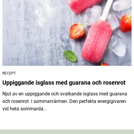
RECEPT
Uppiggande isglass med guarana och rosenrot
Njut av en uppiggande och svalkande isglass med guarana
och rosenrot i sommarvärmen. Den perfekta energigivaren
vid heta sommarda...