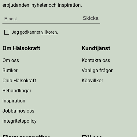
erbjudanden, nyheter och inspiration.
Jag godkänner
villkoren
.
Om Hälsokraft
Kundtjänst
Om oss
Kontakta oss
Butiker
Vanliga frågor
Club Hälsokraft
Köpvillkor
Behandlingar
Inspiration
Jobba hos oss
Integritetspolicy