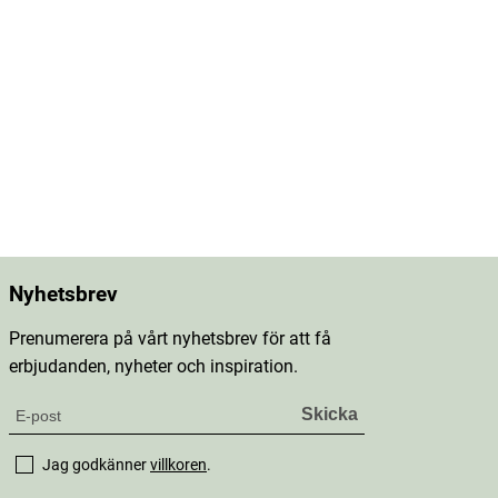
Nyhetsbrev
Prenumerera på vårt nyhetsbrev för att få
erbjudanden, nyheter och inspiration.
Jag godkänner
villkoren
.