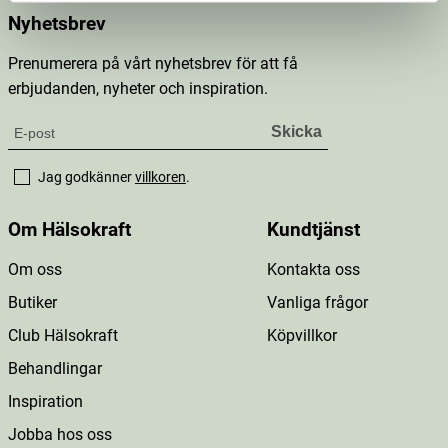
Nyhetsbrev
Prenumerera på vårt nyhetsbrev för att få
erbjudanden, nyheter och inspiration.
Jag godkänner
villkoren
.
Om Hälsokraft
Kundtjänst
Om oss
Kontakta oss
Butiker
Vanliga frågor
Club Hälsokraft
Köpvillkor
Behandlingar
Inspiration
Jobba hos oss