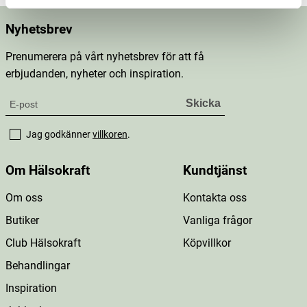
Nyhetsbrev
Prenumerera på vårt nyhetsbrev för att få
erbjudanden, nyheter och inspiration.
Jag godkänner
villkoren
.
Om Hälsokraft
Kundtjänst
Om oss
Kontakta oss
Butiker
Vanliga frågor
Club Hälsokraft
Köpvillkor
Behandlingar
Inspiration