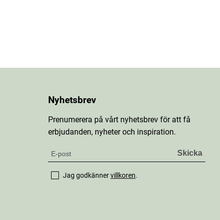
Nyhetsbrev
Prenumerera på vårt nyhetsbrev för att få
erbjudanden, nyheter och inspiration.
Jag godkänner
villkoren
.