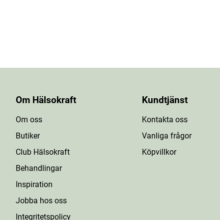
Om Hälsokraft
Kundtjänst
Om oss
Kontakta oss
Butiker
Vanliga frågor
Club Hälsokraft
Köpvillkor
Behandlingar
Inspiration
Jobba hos oss
Integritetspolicy