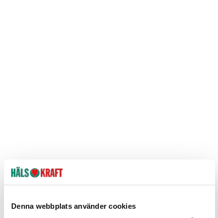
Denna webbplats använder cookies