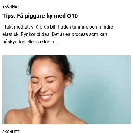
SKÖNHET
Tips: Få piggare hy med Q10
I takt med att vi åldras blir huden tunnare och mindre
elastisk. Rynkor bildas. Det är en process som kan
påskyndas eller saktas n...
SKÖNHET