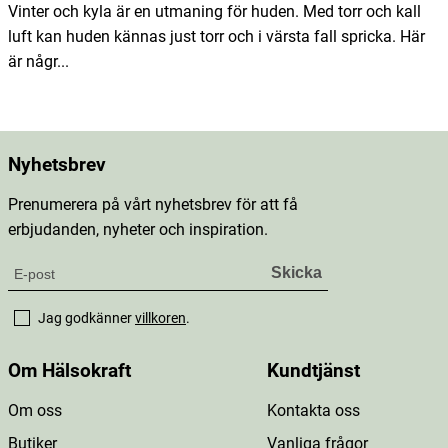
Vinter och kyla är en utmaning för huden. Med torr och kall
luft kan huden kännas just torr och i värsta fall spricka. Här
är någr...
Nyhetsbrev
Prenumerera på vårt nyhetsbrev för att få
erbjudanden, nyheter och inspiration.
Jag godkänner
villkoren
.
Om Hälsokraft
Kundtjänst
Om oss
Kontakta oss
Butiker
Vanliga frågor