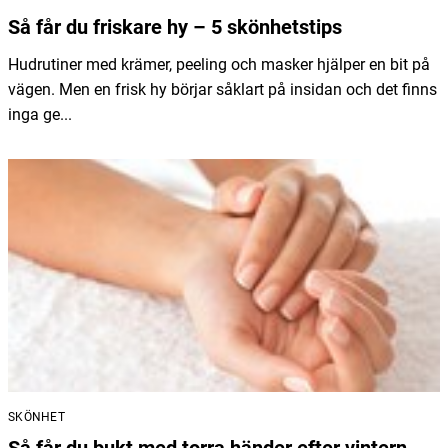
Så får du friskare hy – 5 skönhetstips
Hudrutiner med krämer, peeling och masker hjälper en bit på
vägen. Men en frisk hy börjar såklart på insidan och det finns
inga ge...
SKÖNHET