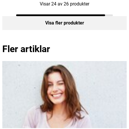
Visar 24 av 26 produkter
Visa fler produkter
Fler artiklar