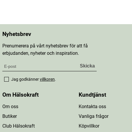
Nyhetsbrev
Prenumerera på vårt nyhetsbrev för att få
erbjudanden, nyheter och inspiration.
Jag godkänner
villkoren
.
Om Hälsokraft
Kundtjänst
Om oss
Kontakta oss
Butiker
Vanliga frågor
Club Hälsokraft
Köpvillkor