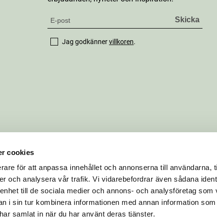
Jag godkänner
villkoren
.
r cookies
rare för att anpassa innehållet och annonserna till användarna, t
er och analysera vår trafik. Vi vidarebefordrar även sådana ident
 enhet till de sociala medier och annons- och analysföretag som 
 i sin tur kombinera informationen med annan information som
e har samlat in när du har använt deras tjänster.