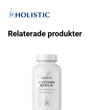
Relaterade produkter