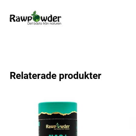
Relaterade produkter