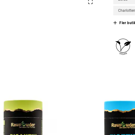
Charlotte
Fler buti