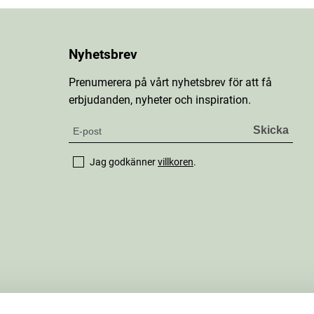
Nyhetsbrev
Prenumerera på vårt nyhetsbrev för att få
erbjudanden, nyheter och inspiration.
Jag godkänner
villkoren
.