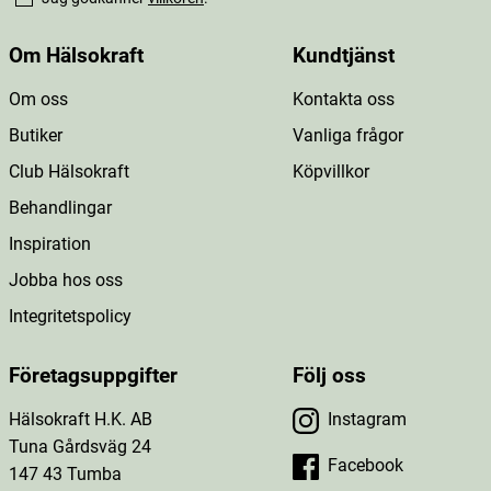
Om Hälsokraft
Kundtjänst
Om oss
Kontakta oss
Butiker
Vanliga frågor
Club Hälsokraft
Köpvillkor
Behandlingar
Inspiration
Jobba hos oss
Integritetspolicy
Företagsuppgifter
Följ oss
Hälsokraft H.K. AB
Instagram
Tuna Gårdsväg 24
Facebook
147 43 Tumba