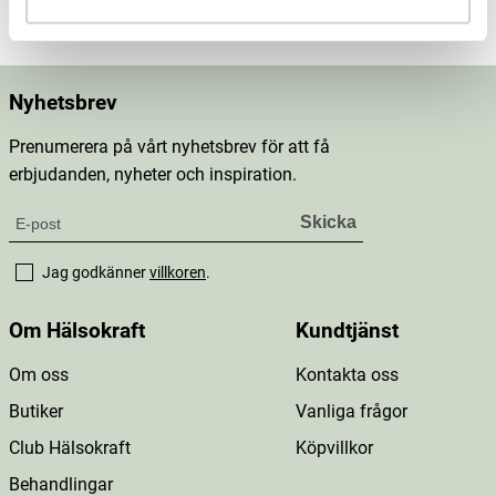
Nyhetsbrev
Prenumerera på vårt nyhetsbrev för att få
erbjudanden, nyheter och inspiration.
Jag godkänner
villkoren
.
Om Hälsokraft
Kundtjänst
Om oss
Kontakta oss
Butiker
Vanliga frågor
Club Hälsokraft
Köpvillkor
Behandlingar