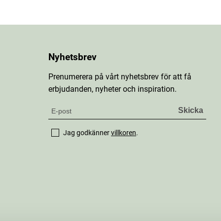
Nyhetsbrev
Prenumerera på vårt nyhetsbrev för att få
erbjudanden, nyheter och inspiration.
Jag godkänner
villkoren
.