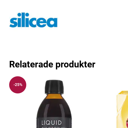
Relaterade produkter
-25%