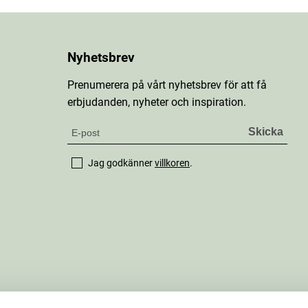
Nyhetsbrev
Prenumerera på vårt nyhetsbrev för att få
erbjudanden, nyheter och inspiration.
Jag godkänner
villkoren
.