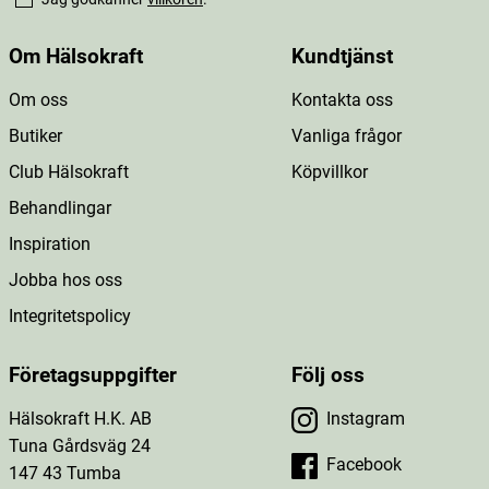
Om Hälsokraft
Kundtjänst
Om oss
Kontakta oss
Butiker
Vanliga frågor
Club Hälsokraft
Köpvillkor
Behandlingar
Inspiration
Jobba hos oss
Integritetspolicy
Företagsuppgifter
Följ oss
Hälsokraft H.K. AB
Instagram
Tuna Gårdsväg 24
Facebook
147 43 Tumba