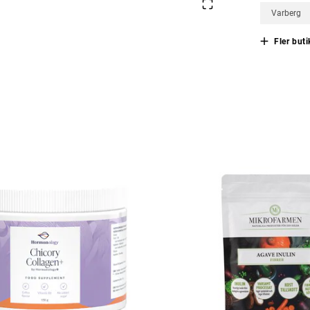
Varberg
Fler buti