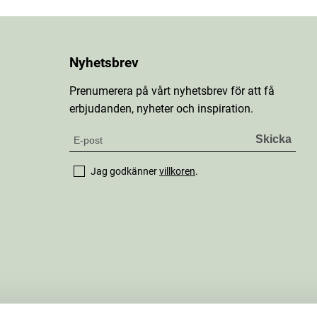
Nyhetsbrev
Prenumerera på vårt nyhetsbrev för att få
erbjudanden, nyheter och inspiration.
Jag godkänner
villkoren
.