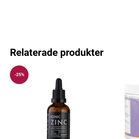
Relaterade produkter
-25%