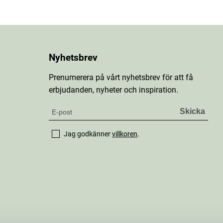
Nyhetsbrev
Prenumerera på vårt nyhetsbrev för att få
erbjudanden, nyheter och inspiration.
Jag godkänner
villkoren
.