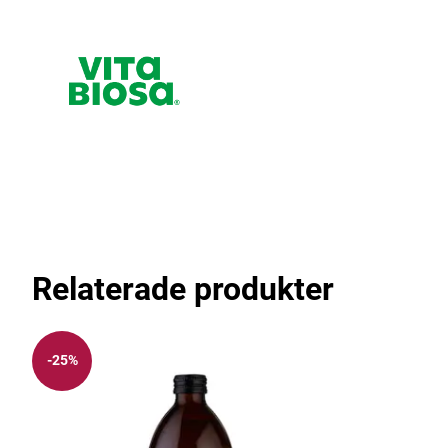
Relaterade produkter
-25%