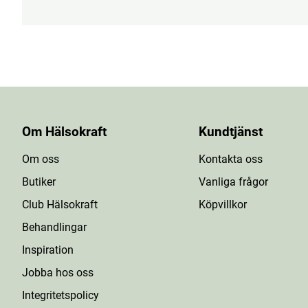
Om Hälsokraft
Kundtjänst
Om oss
Kontakta oss
Butiker
Vanliga frågor
Club Hälsokraft
Köpvillkor
Behandlingar
Inspiration
Jobba hos oss
Integritetspolicy