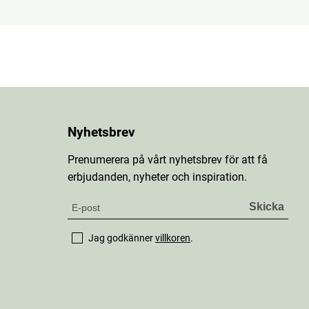
Nyhetsbrev
Prenumerera på vårt nyhetsbrev för att få
erbjudanden, nyheter och inspiration.
Jag godkänner
villkoren
.