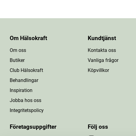
Om Hälsokraft
Kundtjänst
Om oss
Kontakta oss
Butiker
Vanliga frågor
Club Hälsokraft
Köpvillkor
Behandlingar
Inspiration
Jobba hos oss
Integritetspolicy
Företagsuppgifter
Följ oss