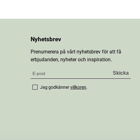
Nyhetsbrev
Prenumerera på vårt nyhetsbrev för att få
erbjudanden, nyheter och inspiration.
Jag godkänner
villkoren
.