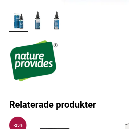
Relaterade produkter
-25%