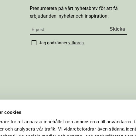
Prenumerera på vårt nyhetsbrev för att få
erbjudanden, nyheter och inspiration.
Jag godkänner
villkoren
.
r cookies
rare för att anpassa innehållet och annonserna till användarna, t
er och analysera vår trafik. Vi vidarebefordrar även sådana ident