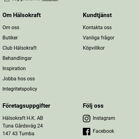
Om Hälsokraft
Kundtjänst
Om oss
Kontakta oss
Butiker
Vanliga frågor
Club Hälsokraft
Köpvillkor
Behandlingar
Inspiration
Jobba hos oss
Integritetspolicy
Företagsuppgifter
Följ oss
Hälsokraft H.K. AB
Instagram
Tuna Gårdsväg 24
Facebook
147 43 Tumba