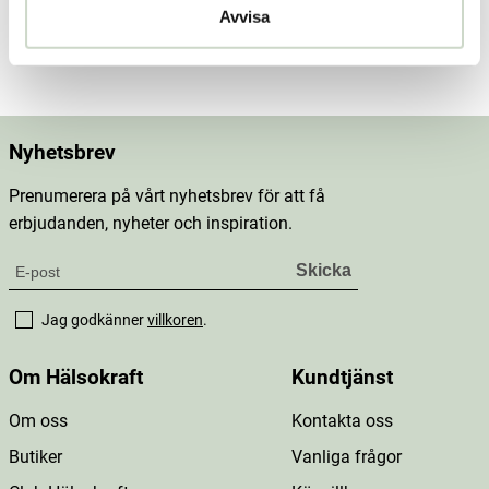
Avvisa
Mer information
Nyhetsbrev
Prenumerera på vårt nyhetsbrev för att få
erbjudanden, nyheter och inspiration.
Jag godkänner
villkoren
.
Om Hälsokraft
Kundtjänst
Om oss
Kontakta oss
Butiker
Vanliga frågor