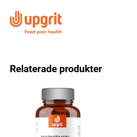
Relaterade produkter