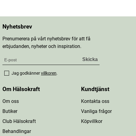
Nyhetsbrev
Prenumerera på vårt nyhetsbrev för att få
erbjudanden, nyheter och inspiration.
Jag godkänner
villkoren
.
Om Hälsokraft
Kundtjänst
Om oss
Kontakta oss
Butiker
Vanliga frågor
Club Hälsokraft
Köpvillkor
Behandlingar