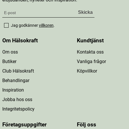
Jag godkänner
villkoren
.
Om Hälsokraft
Kundtjänst
Om oss
Kontakta oss
Butiker
Vanliga frågor
Club Hälsokraft
Köpvillkor
Behandlingar
Inspiration
Jobba hos oss
Integritetspolicy
Företagsuppgifter
Följ oss