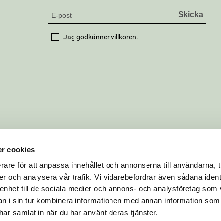
Jag godkänner
villkoren
.
r cookies
rare för att anpassa innehållet och annonserna till användarna, t
er och analysera vår trafik. Vi vidarebefordrar även sådana ident
 enhet till de sociala medier och annons- och analysföretag som 
 i sin tur kombinera informationen med annan information som
e har samlat in när du har använt deras tjänster.