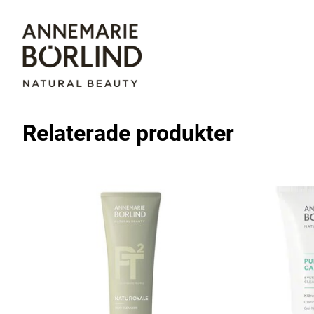
Relaterade produkter