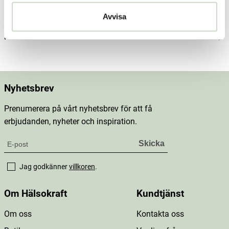
Innehåll
Avvisa
Mer information
Nyhetsbrev
Prenumerera på vårt nyhetsbrev för att få
erbjudanden, nyheter och inspiration.
Jag godkänner
villkoren
.
Om Hälsokraft
Kundtjänst
Om oss
Kontakta oss