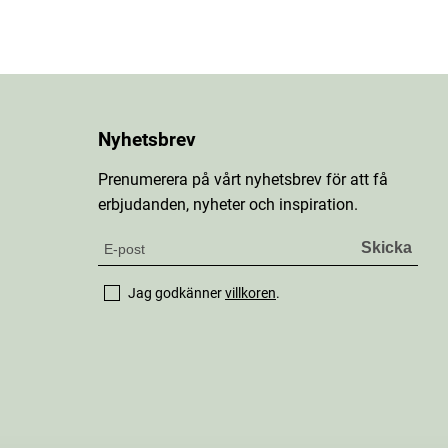
Nyhetsbrev
Prenumerera på vårt nyhetsbrev för att få
erbjudanden, nyheter och inspiration.
Jag godkänner
villkoren
.