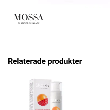
Relaterade produkter