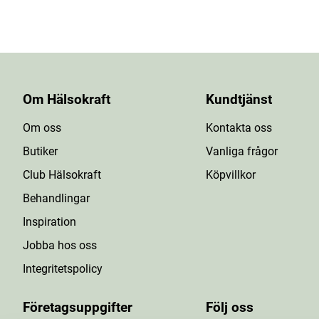
Om Hälsokraft
Kundtjänst
Om oss
Kontakta oss
Butiker
Vanliga frågor
Club Hälsokraft
Köpvillkor
Behandlingar
Inspiration
Jobba hos oss
Integritetspolicy
Företagsuppgifter
Följ oss