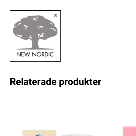
Relaterade produkter