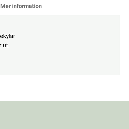
Mer information
ekylär
 ut.