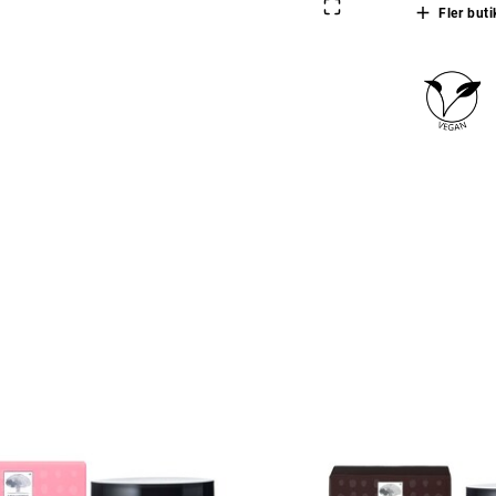
Fler buti