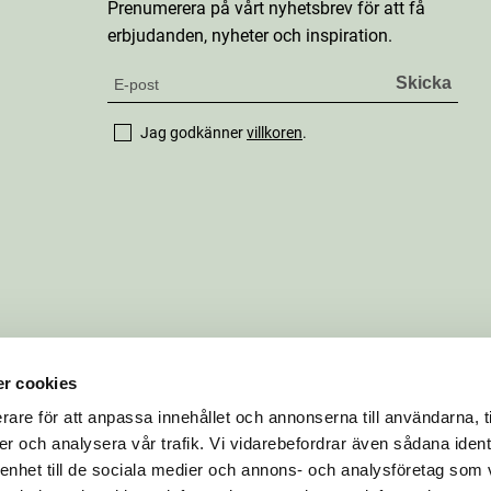
Prenumerera på vårt nyhetsbrev för att få
erbjudanden, nyheter och inspiration.
Jag godkänner
villkoren
.
r cookies
rare för att anpassa innehållet och annonserna till användarna, t
er och analysera vår trafik. Vi vidarebefordrar även sådana ident
 enhet till de sociala medier och annons- och analysföretag som 