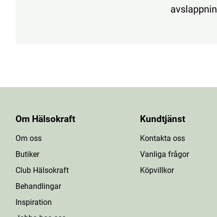
avslappnin
Om Hälsokraft
Kundtjänst
Om oss
Kontakta oss
Butiker
Vanliga frågor
Club Hälsokraft
Köpvillkor
Behandlingar
Inspiration