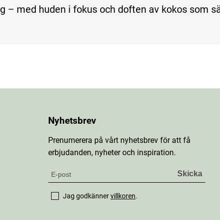
g – med huden i fokus och doften av kokos som sä
Nyhetsbrev
Prenumerera på vårt nyhetsbrev för att få
erbjudanden, nyheter och inspiration.
Jag godkänner
villkoren
.