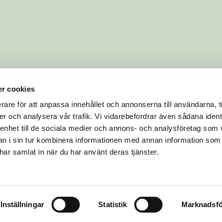
r cookies
rare för att anpassa innehållet och annonserna till användarna, t
er och analysera vår trafik. Vi vidarebefordrar även sådana ident
 enhet till de sociala medier och annons- och analysföretag som 
 i sin tur kombinera informationen med annan information som
e har samlat in när du har använt deras tjänster.
Inställningar
Statistik
Marknadsfö