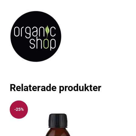
Relaterade produkter
-25%