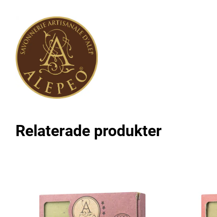
Relaterade produkter