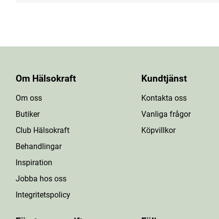
Om Hälsokraft
Kundtjänst
Om oss
Kontakta oss
Butiker
Vanliga frågor
Club Hälsokraft
Köpvillkor
Behandlingar
Inspiration
Jobba hos oss
Integritetspolicy