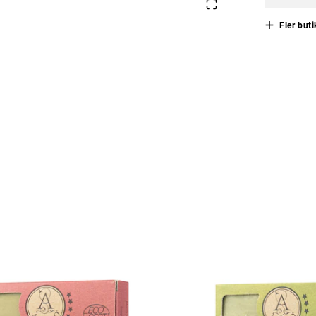
Fler buti