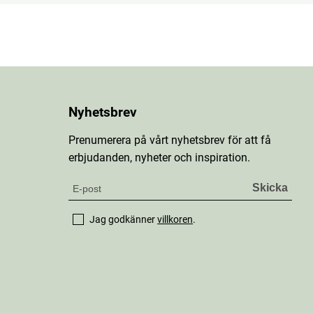
Nyhetsbrev
Prenumerera på vårt nyhetsbrev för att få
erbjudanden, nyheter och inspiration.
Jag godkänner
villkoren
.