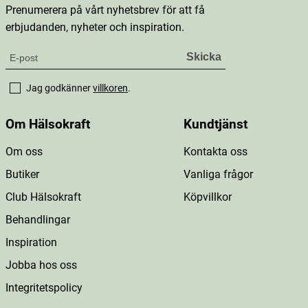
Prenumerera på vårt nyhetsbrev för att få
erbjudanden, nyheter och inspiration.
Jag godkänner
villkoren
.
Om Hälsokraft
Kundtjänst
Om oss
Kontakta oss
Butiker
Vanliga frågor
Club Hälsokraft
Köpvillkor
Behandlingar
Inspiration
Jobba hos oss
Integritetspolicy