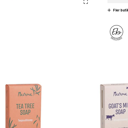
Fler buti