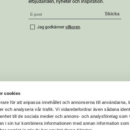
erbjudanden, nyheter och inspiration.
Jag godkänner
villkoren
.
r cookies
rare för att anpassa innehållet och annonserna till användarna, t
er och analysera vår trafik. Vi vidarebefordrar även sådana ident
 enhet till de sociala medier och annons- och analysföretag som 
 i sin tur kombinera informationen med annan information som