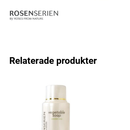
Relaterade produkter