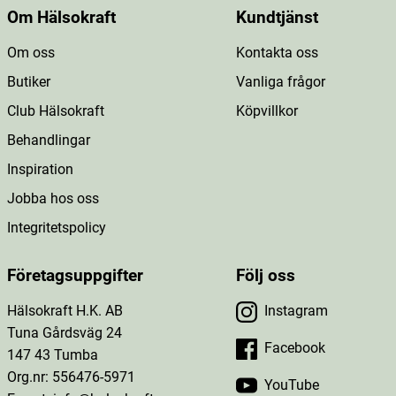
Om Hälsokraft
Kundtjänst
Om oss
Kontakta oss
Butiker
Vanliga frågor
Club Hälsokraft
Köpvillkor
Behandlingar
Inspiration
Jobba hos oss
Integritetspolicy
Företagsuppgifter
Följ oss
Hälsokraft H.K. AB
Instagram
Tuna Gårdsväg 24
Facebook
147 43 Tumba
Org.nr: 556476-5971
YouTube