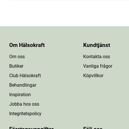
Om Hälsokraft
Kundtjänst
Om oss
Kontakta oss
Butiker
Vanliga frågor
Club Hälsokraft
Köpvillkor
Behandlingar
Inspiration
Jobba hos oss
Integritetspolicy