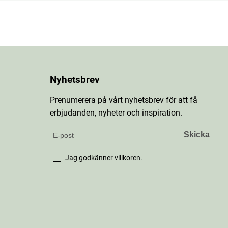
Nyhetsbrev
Prenumerera på vårt nyhetsbrev för att få
erbjudanden, nyheter och inspiration.
Jag godkänner
villkoren
.