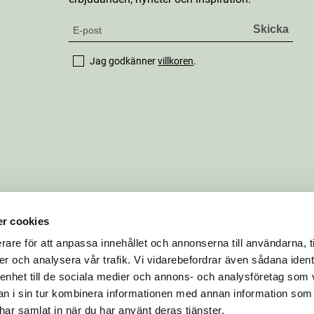
Jag godkänner
villkoren
.
r cookies
rare för att anpassa innehållet och annonserna till användarna, t
er och analysera vår trafik. Vi vidarebefordrar även sådana ident
 enhet till de sociala medier och annons- och analysföretag som 
 i sin tur kombinera informationen med annan information som
e har samlat in när du har använt deras tjänster.