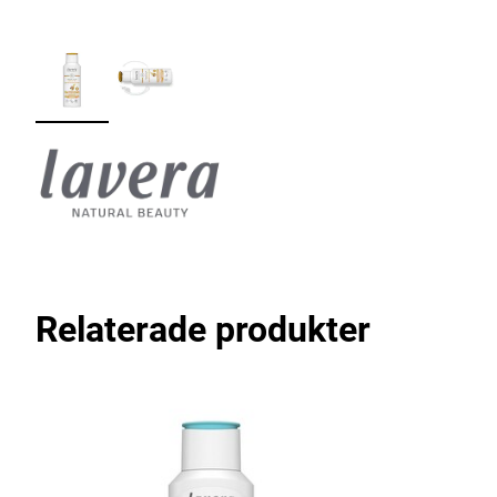
Relaterade produkter