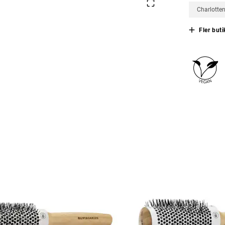
Charlotte
Fler buti