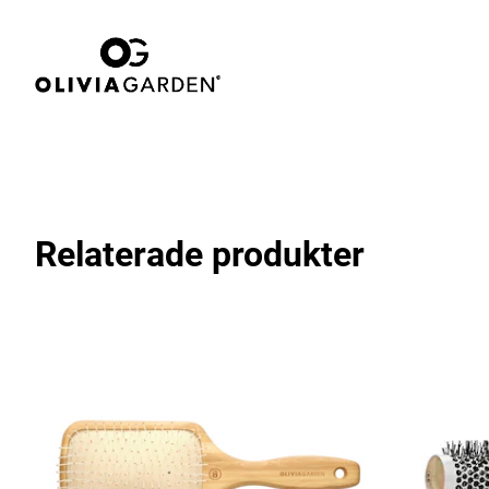
Relaterade produkter