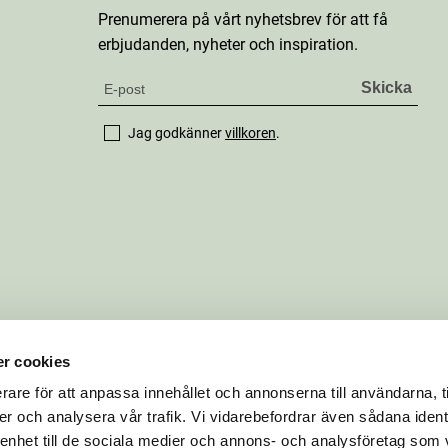
Prenumerera på vårt nyhetsbrev för att få
erbjudanden, nyheter och inspiration.
Jag godkänner
villkoren
.
r cookies
rare för att anpassa innehållet och annonserna till användarna, t
er och analysera vår trafik. Vi vidarebefordrar även sådana ident
 enhet till de sociala medier och annons- och analysföretag som 