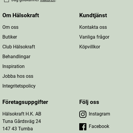
Om Hälsokraft
Kundtjänst
Om oss
Kontakta oss
Butiker
Vanliga frågor
Club Hälsokraft
Köpvillkor
Behandlingar
Inspiration
Jobba hos oss
Integritetspolicy
Företagsuppgifter
Följ oss
Hälsokraft H.K. AB
Instagram
Tuna Gårdsväg 24
Facebook
147 43 Tumba