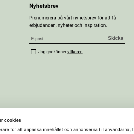
Nyhetsbrev
Prenumerera på vårt nyhetsbrev för att få
erbjudanden, nyheter och inspiration.
Jag godkänner
villkoren
.
r cookies
rare för att anpassa innehållet och annonserna till användarna, t