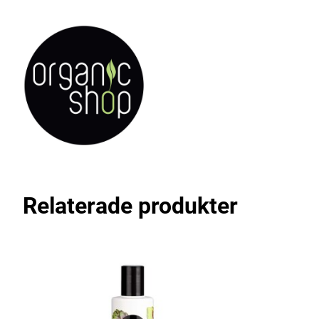
Relaterade produkter