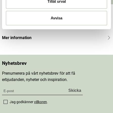
Tillåt urval
Produktbeskrivning
Avvisa
Innehåll
Mer information
Nyhetsbrev
Prenumerera på vårt nyhetsbrev för att få
erbjudanden, nyheter och inspiration.
Jag godkänner
villkoren
.