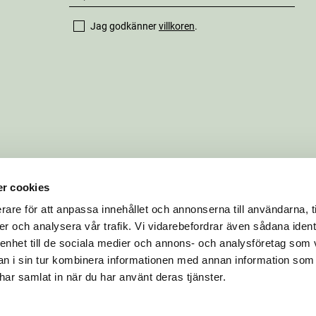
Jag godkänner
villkoren
.
r cookies
rare för att anpassa innehållet och annonserna till användarna, t
er och analysera vår trafik. Vi vidarebefordrar även sådana ident
 enhet till de sociala medier och annons- och analysföretag som 
 i sin tur kombinera informationen med annan information som
e har samlat in när du har använt deras tjänster.