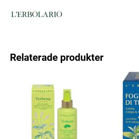
Relaterade produkter