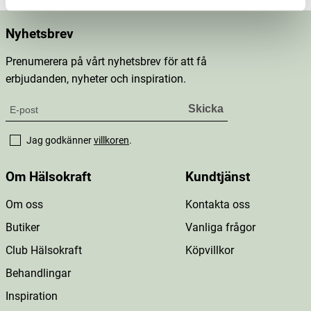
Nyhetsbrev
Prenumerera på vårt nyhetsbrev för att få
erbjudanden, nyheter och inspiration.
Jag godkänner
villkoren
.
Om Hälsokraft
Kundtjänst
Om oss
Kontakta oss
Butiker
Vanliga frågor
Club Hälsokraft
Köpvillkor
Behandlingar
Inspiration