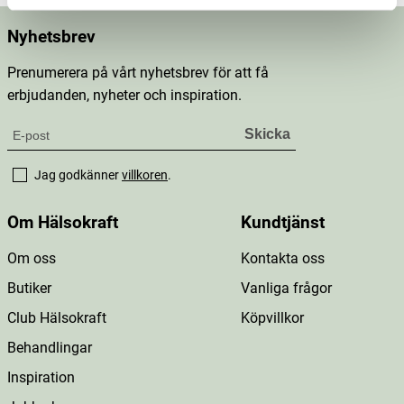
Nyhetsbrev
Prenumerera på vårt nyhetsbrev för att få
erbjudanden, nyheter och inspiration.
Jag godkänner
villkoren
.
Om Hälsokraft
Kundtjänst
Om oss
Kontakta oss
Butiker
Vanliga frågor
Club Hälsokraft
Köpvillkor
Behandlingar
Inspiration